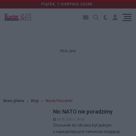
PIĄTEK, 7 SIERPNIA 2026R.
REKLAMA
Strona główna
Blogi
Maciej Pieczyński
Nic NATO nie poradzimy
30.05.2025 r. 18:00
Stosunek do Ukrainy był jednym
z najważniejszych tematów mijającej