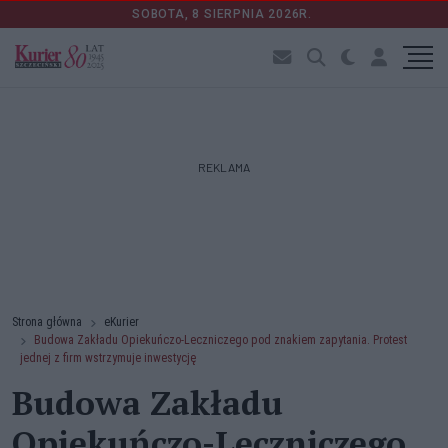
SOBOTA, 8 SIERPNIA 2026R.
REKLAMA
Strona główna
eKurier
Budowa Zakładu Opiekuńczo-Leczniczego pod znakiem zapytania. Protest
jednej z firm wstrzymuje inwestycję
Budowa Zakładu
Opiekuńczo-Leczniczego