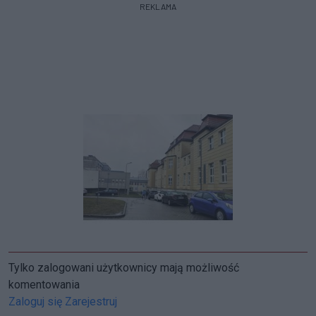
REKLAMA
Tylko zalogowani użytkownicy mają możliwość
komentowania
Zaloguj się
Zarejestruj